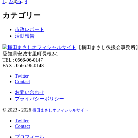
1
...
2
3
4
5
6
...
9
カテゴリー
市政レポート
活動報告
【横田まさし後援会事務所
愛知県安城市里町長根2-1
TEL : 0566-96-0147
FAX : 0566-96-0148
Twitter
Contact
お問い合わせ
プライバシーポリシー
©
2023 - 2026
横田まさしオフィシャルサイト
Twitter
Contact
プロフィール