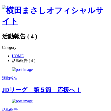
活動報告 ( 4 )
Category
HOME
活動報告 ( 4 )
活動報告
JDリーグ 第５節 応援へ！
活動報告