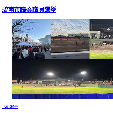
碧南市議会議員選挙
活動報告