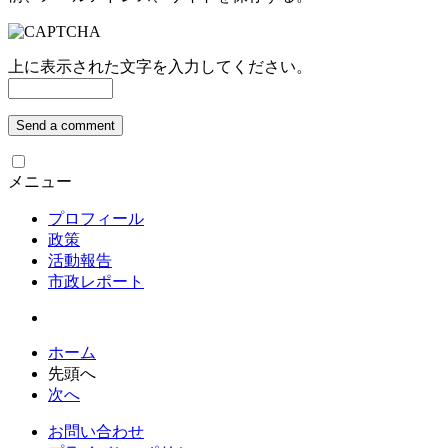
上に表示された文字を入力してください。
メニュー
プロフィール
政策
活動報告
市政レポート
ホーム
先頭へ
次へ
お問い合わせ